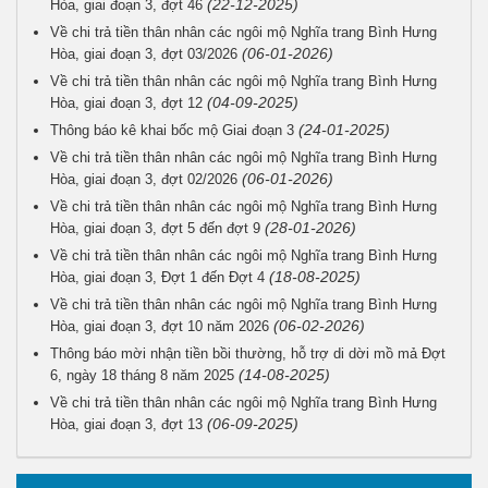
(22-12-2025)
Hòa, giai đoạn 3, đợt 46
Về chi trả tiền thân nhân các ngôi mộ Nghĩa trang Bình Hưng
(06-01-2026)
Hòa, giai đoạn 3, đợt 03/2026
Về chi trả tiền thân nhân các ngôi mộ Nghĩa trang Bình Hưng
(04-09-2025)
Hòa, giai đoạn 3, đợt 12
(24-01-2025)
Thông báo kê khai bốc mộ Giai đoạn 3
Về chi trả tiền thân nhân các ngôi mộ Nghĩa trang Bình Hưng
(06-01-2026)
Hòa, giai đoạn 3, đợt 02/2026
Về chi trả tiền thân nhân các ngôi mộ Nghĩa trang Bình Hưng
(28-01-2026)
Hòa, giai đoạn 3, đợt 5 đến đợt 9
Về chi trả tiền thân nhân các ngôi mộ Nghĩa trang Bình Hưng
(18-08-2025)
Hòa, giai đoạn 3, Đợt 1 đến Đợt 4
Về chi trả tiền thân nhân các ngôi mộ Nghĩa trang Bình Hưng
(06-02-2026)
Hòa, giai đoạn 3, đợt 10 năm 2026
Thông báo mời nhận tiền bồi thường, hỗ trợ di dời mồ mả Đợt
(14-08-2025)
6, ngày 18 tháng 8 năm 2025
Về chi trả tiền thân nhân các ngôi mộ Nghĩa trang Bình Hưng
(06-09-2025)
Hòa, giai đoạn 3, đợt 13