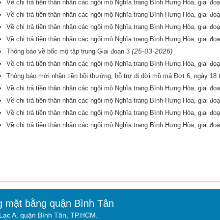
Về chi trả tiền thân nhân các ngôi mộ Nghĩa trang Bình Hưng Hòa, giai đoạ
Về chi trả tiền thân nhân các ngôi mộ Nghĩa trang Bình Hưng Hòa, giai đo
Về chi trả tiền thân nhân các ngôi mộ Nghĩa trang Bình Hưng Hòa, giai đoạ
Về chi trả tiền thân nhân các ngôi mộ Nghĩa trang Bình Hưng Hòa, giai đoạ
(25-03-2026)
Thông báo về bốc mộ tập trung Giai đoạn 3
Về chi trả tiền thân nhân các ngôi mộ Nghĩa trang Bình Hưng Hòa, giai đoạ
Thông báo mời nhận tiền bồi thường, hỗ trợ di dời mồ mả Đợt 6, ngày 18
Về chi trả tiền thân nhân các ngôi mộ Nghĩa trang Bình Hưng Hòa, giai đo
Về chi trả tiền thân nhân các ngôi mộ Nghĩa trang Bình Hưng Hòa, giai đoạ
Về chi trả tiền thân nhân các ngôi mộ Nghĩa trang Bình Hưng Hòa, giai đoạ
Về chi trả tiền thân nhân các ngôi mộ Nghĩa trang Bình Hưng Hòa, giai đoạ
g mặt bằng quận Bình Tân
ạc A, quận Bình Tân, TP.HCM.