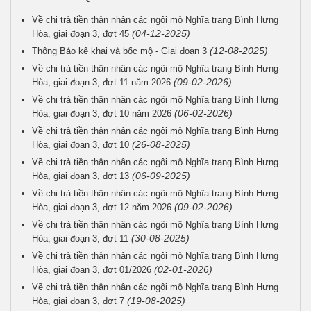
Về chi trả tiền thân nhân các ngôi mộ Nghĩa trang Bình Hưng
(04-12-2025)
Hòa, giai đoạn 3, đợt 45
(12-08-2025)
Thông Báo kê khai và bốc mộ - Giai đoạn 3
Về chi trả tiền thân nhân các ngôi mộ Nghĩa trang Bình Hưng
(09-02-2026)
Hòa, giai đoạn 3, đợt 11 năm 2026
Về chi trả tiền thân nhân các ngôi mộ Nghĩa trang Bình Hưng
(06-02-2026)
Hòa, giai đoạn 3, đợt 10 năm 2026
Về chi trả tiền thân nhân các ngôi mộ Nghĩa trang Bình Hưng
(26-08-2025)
Hòa, giai đoạn 3, đợt 10
Về chi trả tiền thân nhân các ngôi mộ Nghĩa trang Bình Hưng
(06-09-2025)
Hòa, giai đoạn 3, đợt 13
Về chi trả tiền thân nhân các ngôi mộ Nghĩa trang Bình Hưng
(09-02-2026)
Hòa, giai đoạn 3, đợt 12 năm 2026
Về chi trả tiền thân nhân các ngôi mộ Nghĩa trang Bình Hưng
(30-08-2025)
Hòa, giai đoạn 3, đợt 11
Về chi trả tiền thân nhân các ngôi mộ Nghĩa trang Bình Hưng
(02-01-2026)
Hòa, giai đoạn 3, đợt 01/2026
Về chi trả tiền thân nhân các ngôi mộ Nghĩa trang Bình Hưng
(19-08-2025)
Hòa, giai đoạn 3, đợt 7