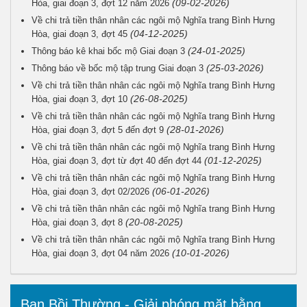
(09-02-2026)
Hòa, giai đoạn 3, đợt 12 năm 2026
Về chi trả tiền thân nhân các ngôi mộ Nghĩa trang Bình Hưng
(04-12-2025)
Hòa, giai đoạn 3, đợt 45
(24-01-2025)
Thông báo kê khai bốc mộ Giai đoạn 3
(25-03-2026)
Thông báo về bốc mộ tập trung Giai đoạn 3
Về chi trả tiền thân nhân các ngôi mộ Nghĩa trang Bình Hưng
(26-08-2025)
Hòa, giai đoạn 3, đợt 10
Về chi trả tiền thân nhân các ngôi mộ Nghĩa trang Bình Hưng
(28-01-2026)
Hòa, giai đoạn 3, đợt 5 đến đợt 9
Về chi trả tiền thân nhân các ngôi mộ Nghĩa trang Bình Hưng
(01-12-2025)
Hòa, giai đoạn 3, đợt từ đợt 40 đến đợt 44
Về chi trả tiền thân nhân các ngôi mộ Nghĩa trang Bình Hưng
(06-01-2026)
Hòa, giai đoạn 3, đợt 02/2026
Về chi trả tiền thân nhân các ngôi mộ Nghĩa trang Bình Hưng
(20-08-2025)
Hòa, giai đoạn 3, đợt 8
Về chi trả tiền thân nhân các ngôi mộ Nghĩa trang Bình Hưng
(10-01-2026)
Hòa, giai đoạn 3, đợt 04 năm 2026
Ban Bồi Thường - Giải phóng mặt bằng