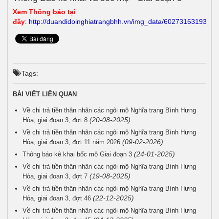
Xem Thông báo tại
đây
:
http://duandidoinghiatrangbhh.vn/img_data/602731631937.p
Tags:
BÀI VIẾT LIÊN QUAN
Về chi trả tiền thân nhân các ngôi mộ Nghĩa trang Bình Hưng
(20-08-2025)
Hòa, giai đoạn 3, đợt 8
Về chi trả tiền thân nhân các ngôi mộ Nghĩa trang Bình Hưng
(09-02-2026)
Hòa, giai đoạn 3, đợt 11 năm 2026
(24-01-2025)
Thông báo kê khai bốc mộ Giai đoạn 3
Về chi trả tiền thân nhân các ngôi mộ Nghĩa trang Bình Hưng
(19-08-2025)
Hòa, giai đoạn 3, đợt 7
Về chi trả tiền thân nhân các ngôi mộ Nghĩa trang Bình Hưng
(22-12-2025)
Hòa, giai đoạn 3, đợt 46
Về chi trả tiền thân nhân các ngôi mộ Nghĩa trang Bình Hưng