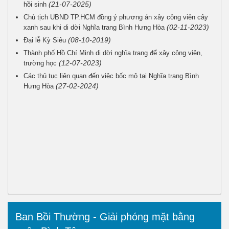
(21-07-2025)
hồi sinh
Chủ tịch UBND TP.HCM đồng ý phương án xây công viên cây
(02-11-2023)
xanh sau khi di dời Nghĩa trang Bình Hưng Hòa
(08-10-2019)
Đại lễ Kỳ Siêu
Thành phố Hồ Chí Minh di dời nghĩa trang để xây công viên,
(12-07-2023)
trường học
Các thủ tục liên quan đến việc bốc mộ tại Nghĩa trang Bình
(27-02-2024)
Hưng Hòa
Ban Bồi Thường - Giải phóng mặt bằng